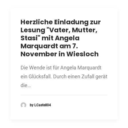
Herzliche Einladung zur
Lesung "Vater, Mutter,
Stasi" mit Angela
Marquardt am 7.
November in Wiesloch
Die Wende ist für Angela Marquardt
ein Glücksfall. Durch einen Zufall gerät
die…
by LCastell04