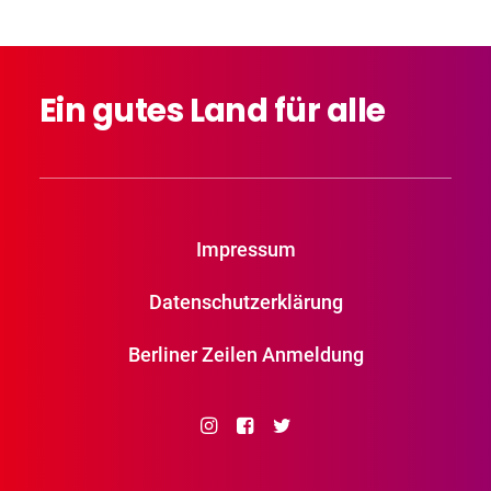
Ein
gutes
Land
für
alle
Impressum
Datenschutzerklärung
Berliner Zeilen Anmeldung