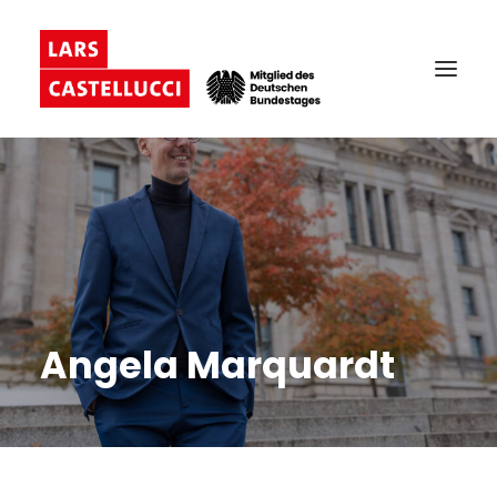
Angela Marquardt