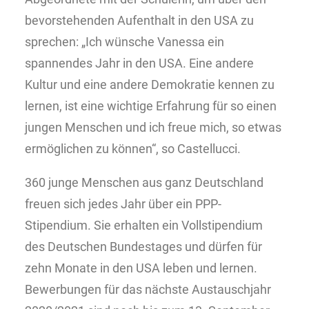
bevorstehenden Aufenthalt in den USA zu
sprechen: „Ich wünsche Vanessa ein
spannendes Jahr in den USA. Eine andere
Kultur und eine andere Demokratie kennen zu
lernen, ist eine wichtige Erfahrung für so einen
jungen Menschen und ich freue mich, so etwas
ermöglichen zu können“, so Castellucci.
360 junge Menschen aus ganz Deutschland
freuen sich jedes Jahr über ein PPP-
Stipendium. Sie erhalten ein Vollstipendium
des Deutschen Bundestages und dürfen für
zehn Monate in den USA leben und lernen.
Bewerbungen für das nächste Austauschjahr