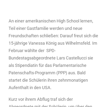
An einer amerikanischen High School lernen,
Teil einer Gastfamilie werden und neue
Freundschaften schließen: Darauf freut sich die
15-jährige Vanessa König aus Wilhelmsfeld. Im
Februar wählte der SPD-
Bundestagsabgeordnete Lars Castellucci sie
als Stipendiatin für das Parlamentarische
Patenschafts-Programm (PPP) aus. Bald
startet die Schülerin ihren zehnmonatigen
Aufenthalt in den USA.
Kurz vor ihrem Abflug traf sich der
Abgeordnete mit der Schülerin, um über den