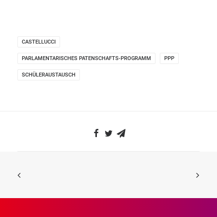
CASTELLUCCI
PARLAMENTARISCHES PATENSCHAFTS-PROGRAMM
PPP
SCHÜLERAUSTAUSCH