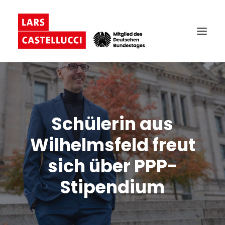
Schülerin aus
Wilhelmsfeld freut
sich über PPP-
Stipendium