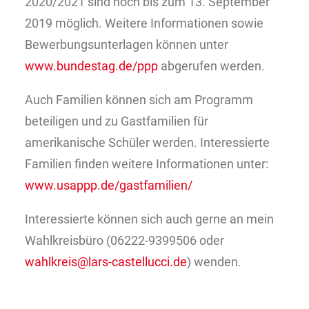
2020/2021 sind noch bis zum 13. September
2019 möglich. Weitere Informationen sowie
Bewerbungsunterlagen können unter
www.bundestag.de/ppp
abgerufen werden.
Auch Familien können sich am Programm
beteiligen und zu Gastfamilien für
amerikanische Schüler werden. Interessierte
Familien finden weitere Informationen unter:
www.usappp.de/gastfamilien/
Interessierte können sich auch gerne an mein
Wahlkreisbüro (06222-9399506 oder
wahlkreis@lars-castellucci.de
) wenden.