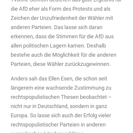
die AfD eher als Form des Protests und als
Zeichen der Unzufriedenheit der Wähler mit
anderen Parteien. Das lasse sich daran
erkennen, dass die Stimmen für die AfD aus
allen politischen Lagern kamen. Deshalb
bestehe auch die Möglichkeit für die anderen
Parteien, diese Wähler zurückzugewinnen.
Anders sah das Ellen Esen, die schon seit
längerem eine wachsende Zustimmung zu
rechtspopulistischen Thesen beobachtet –
nicht nur in Deutschland, sondern in ganz
Europa. So lasse sich auch der Erfolg vieler
rechtspopulistischer Parteien in anderen