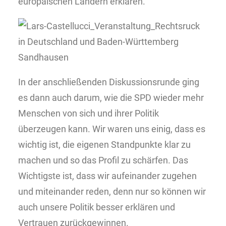
europäischen Ländern erklären.
In der anschließenden Diskussionsrunde ging
es dann auch darum, wie die SPD wieder mehr
Menschen von sich und ihrer Politik
überzeugen kann. Wir waren uns einig, dass es
wichtig ist, die eigenen Standpunkte klar zu
machen und so das Profil zu schärfen. Das
Wichtigste ist, dass wir aufeinander zugehen
und miteinander reden, denn nur so können wir
auch unsere Politik besser erklären und
Vertrauen zurückgewinnen.