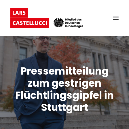
Pressemitteilung
zum gestrigen
Flüchtlingsgipfel in
Stuttgart