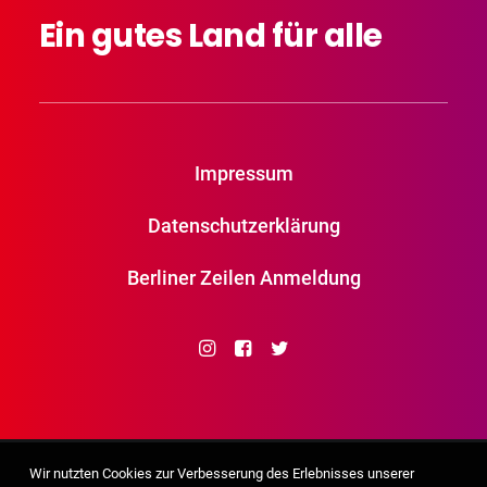
Ein
gutes
Land
für
alle
Impressum
Datenschutzerklärung
Berliner Zeilen Anmeldung
Wir nutzten Cookies zur Verbesserung des Erlebnisses unserer