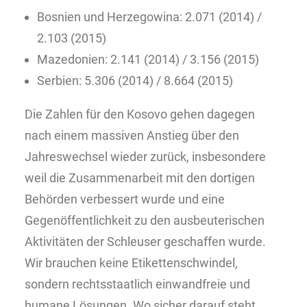
Bosnien und Herzegowina: 2.071 (2014) /
2.103 (2015)
Mazedonien: 2.141 (2014) / 3.156 (2015)
Serbien: 5.306 (2014) / 8.664 (2015)
Die Zahlen für den Kosovo gehen dagegen
nach einem massiven Anstieg über den
Jahreswechsel wieder zurück, insbesondere
weil die Zusammenarbeit mit den dortigen
Behörden verbessert wurde und eine
Gegenöffentlichkeit zu den ausbeuterischen
Aktivitäten der Schleuser geschaffen wurde.
Wir brauchen keine Etikettenschwindel,
sondern rechtsstaatlich einwandfreie und
humane Lösungen. Wo sicher darauf steht,