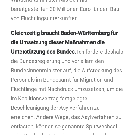
bereitgestellten 30 Millionen Euro für den Bau
von Flüchtlingsunterkünften.
Gleichzeitig braucht Baden-Württemberg für
die Umsetzung dieser Maßnahmen die
Unterstützung des Bundes.
Ich fordere deshalb
die Bundesregierung und vor allem den
Bundesinnenminister auf, die Aufstockung des
Personals im Bundesamt für Migration und
Flüchtlinge mit Nachdruck umzusetzen, um die
im Koalitionsvertrag festgelegte
Beschleunigung der Asylverfahren zu
erreichen. Andere Wege, das Asylverfahren zu
entlasten, können so genannte Spurwechsel