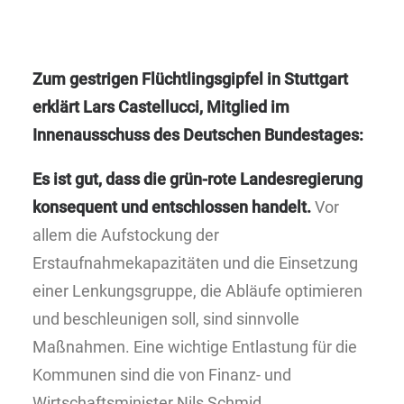
Zum gestrigen Flüchtlingsgipfel in Stuttgart
erklärt Lars Castellucci, Mitglied im
Innenausschuss des Deutschen Bundestages:
Es ist gut, dass die grün-rote Landesregierung
konsequent und entschlossen handelt.
Vor
allem die Aufstockung der
Erstaufnahmekapazitäten und die Einsetzung
einer Lenkungsgruppe, die Abläufe optimieren
und beschleunigen soll, sind sinnvolle
Maßnahmen. Eine wichtige Entlastung für die
Kommunen sind die von Finanz- und
Wirtschaftsminister Nils Schmid