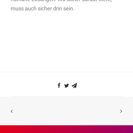
muss auch sicher drin sein.