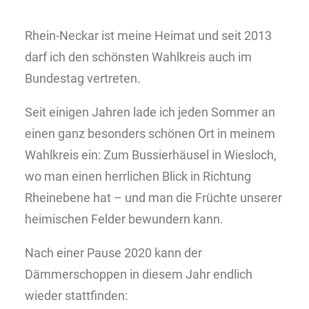
Rhein-Neckar ist meine Heimat und seit 2013
darf ich den schönsten Wahlkreis auch im
Bundestag vertreten.
Seit einigen Jahren lade ich jeden Sommer an
einen ganz besonders schönen Ort in meinem
Wahlkreis ein: Zum Bussierhäusel in Wiesloch,
wo man einen herrlichen Blick in Richtung
Rheinebene hat – und man die Früchte unserer
heimischen Felder bewundern kann.
Nach einer Pause 2020 kann der
Dämmerschoppen in diesem Jahr endlich
wieder stattfinden: