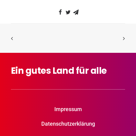
Ein
gutes
Land
für
alle
Impressum
Datenschutzerklärung