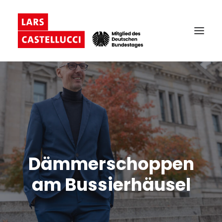
Dämmerschoppen
am Bussierhäusel