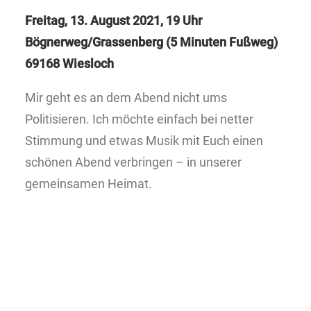
Freitag, 13. August 2021, 19 Uhr
Bögnerweg/Grassenberg (5 Minuten Fußweg)
69168 Wiesloch
Mir geht es an dem Abend nicht ums
Politisieren. Ich möchte einfach bei netter
Stimmung und etwas Musik mit Euch einen
schönen Abend verbringen – in unserer
gemeinsamen Heimat.