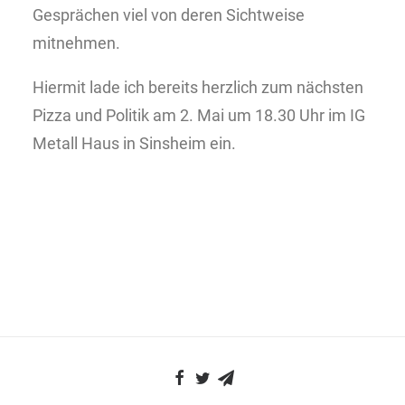
Gesprächen viel von deren Sichtweise
mitnehmen.
Hiermit lade ich bereits herzlich zum nächsten
Pizza und Politik am 2. Mai um 18.30 Uhr im IG
Metall Haus in Sinsheim ein.