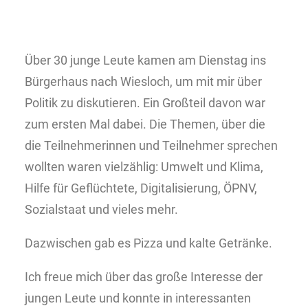
Über 30 junge Leute kamen am Dienstag ins
Bürgerhaus nach Wiesloch, um mit mir über
Politik zu diskutieren. Ein Großteil davon war
zum ersten Mal dabei. Die Themen, über die
die Teilnehmerinnen und Teilnehmer sprechen
wollten waren vielzählig: Umwelt und Klima,
Hilfe für Geflüchtete, Digitalisierung, ÖPNV,
Sozialstaat und vieles mehr.
Dazwischen gab es Pizza und kalte Getränke.
Ich freue mich über das große Interesse der
jungen Leute und konnte in interessanten