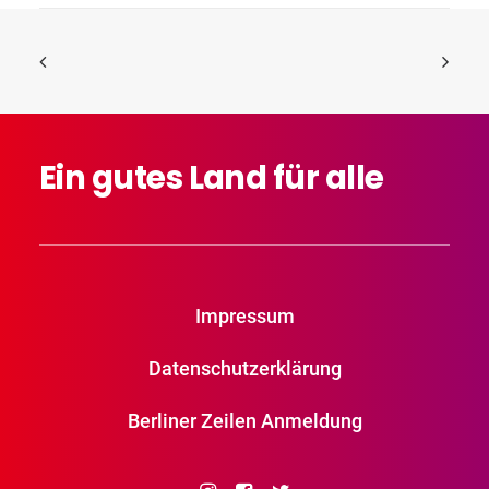
Ein
gutes
Land
für
alle
Impressum
Datenschutzerklärung
Berliner Zeilen Anmeldung