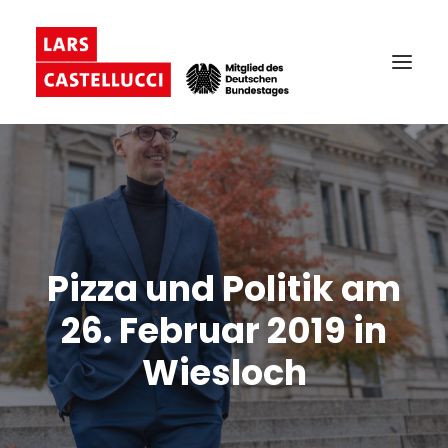
Pizza und Politik am
26. Februar 2019 in
Wiesloch