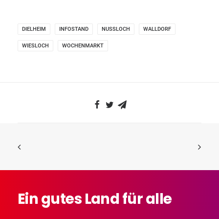
DIELHEIM
INFOSTAND
NUSSLOCH
WALLDORF
WIESLOCH
WOCHENMARKT
Ein
gutes
Land
für
alle