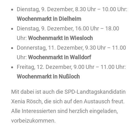
Dienstag, 9. Dezember, 8.30 Uhr – 10.00 Uhr:
Wochenmarkt in Dielheim
Dienstag, 9. Dezember, 16.00 Uhr – 18.00
Uhr:
Wochenmarkt in Wiesloch
Donnerstag, 11. Dezember, 9.30 Uhr – 11.00
Uhr:
Wochenmarkt in Walldorf
Freitag, 12. Dezember, 9.00 Uhr – 11.00 Uhr:
Wochenmarkt in Nußloch
Mit dabei ist auch die SPD-Landtagskandidatin
Xenia Rösch, die sich auf den Austausch freut.
Alle Interessierten sind herzlich eingeladen,
vorbeizukommen.