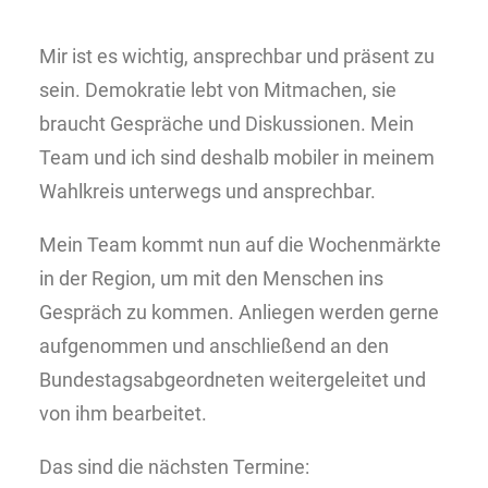
Mir ist es wichtig, ansprechbar und präsent zu
sein. Demokratie lebt von Mitmachen, sie
braucht Gespräche und Diskussionen. Mein
Team und ich sind deshalb mobiler in meinem
Wahlkreis unterwegs und ansprechbar.
Mein Team kommt nun auf die Wochenmärkte
in der Region, um mit den Menschen ins
Gespräch zu kommen. Anliegen werden gerne
aufgenommen und anschließend an den
Bundestagsabgeordneten weitergeleitet und
von ihm bearbeitet.
Das sind die nächsten Termine: