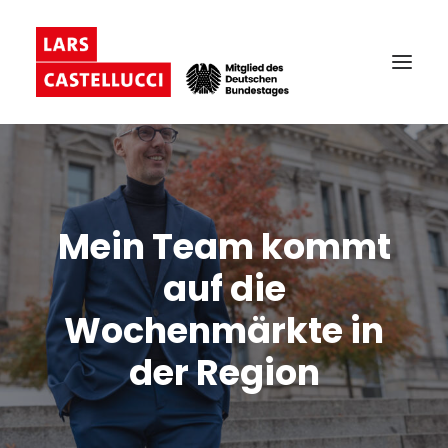
Mein Team kommt
auf die
Wochenmärkte in
der Region