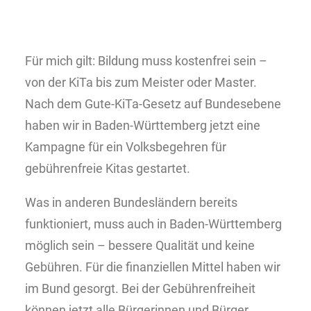
Für mich gilt: Bildung muss kostenfrei sein –
von der KiTa bis zum Meister oder Master.
Nach dem Gute-KiTa-Gesetz auf Bundesebene
haben wir in Baden-Württemberg jetzt eine
Kampagne für ein Volksbegehren für
gebührenfreie Kitas gestartet.
Was in anderen Bundesländern bereits
funktioniert, muss auch in Baden-Württemberg
möglich sein – bessere Qualität und keine
Gebühren. Für die finanziellen Mittel haben wir
im Bund gesorgt. Bei der Gebührenfreiheit
können jetzt alle Bürgerinnen und Bürger