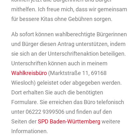
mithelfen. Ich freue mich, dass wir gemeinsam
für bessere Kitas ohne Gebühren sorgen.
Ab sofort können wahlberechtigte Bürgerinnen
und Bürger diesen Antrag unterstützen, indem
sie sich an der Unterschriftenaktion beteiligen.
Unterschriften können auch in meinem
Wahlkreisbüro
(Marktstraße 11, 69168
Wiesloch) geleistet oder abgegeben werden.
Dort erhalten Sie auch die benötigten
Formulare. Sie erreichen das Büro telefonisch
unter 06222 9399506 und finden auf den
Seiten der
SPD Baden-Württemberg
weitere
Informationen.