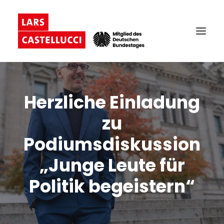
Herzliche Einladung
zu
Podiumsdiskussion
„Junge Leute für
Politik begeistern“