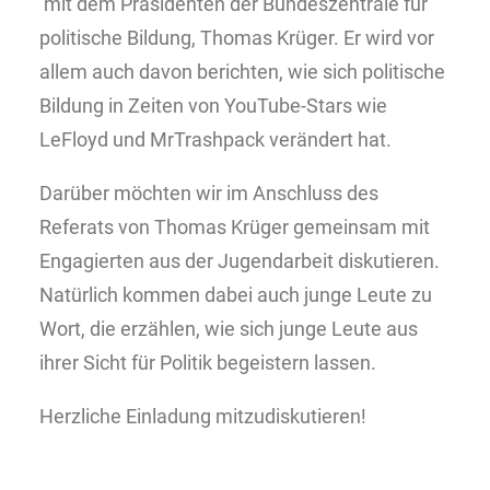
mit dem Präsidenten der Bundeszentrale für
politische Bildung, Thomas Krüger. Er wird vor
allem auch davon berichten, wie sich politische
Bildung in Zeiten von YouTube-Stars wie
LeFloyd und MrTrashpack verändert hat.
Darüber möchten wir im Anschluss des
Referats von Thomas Krüger gemeinsam mit
Engagierten aus der Jugendarbeit diskutieren.
Natürlich kommen dabei auch junge Leute zu
Wort, die erzählen, wie sich junge Leute aus
ihrer Sicht für Politik begeistern lassen.
Herzliche Einladung mitzudiskutieren!