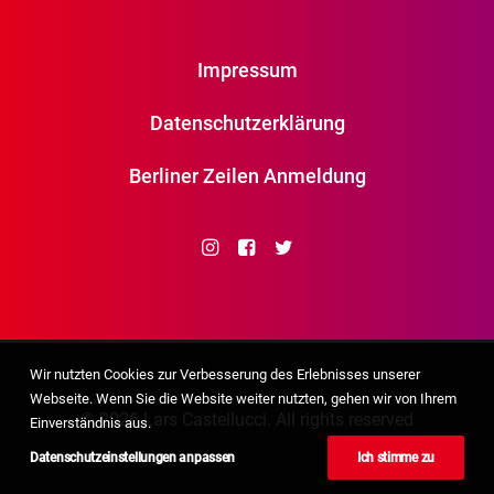
Impressum
Datenschutzerklärung
Berliner Zeilen Anmeldung
Wir nutzten Cookies zur Verbesserung des Erlebnisses unserer
Webseite. Wenn Sie die Website weiter nutzten, gehen wir von Ihrem
© 2026 Lars Castellucci. All rights reserved
Einverständnis aus.
Datenschutzeinstellungen anpassen
Ich stimme zu