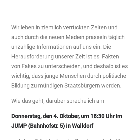
Wir leben in ziemlich verrückten Zeiten und
auch durch die neuen Medien prasseln täglich
unzählige Informationen auf uns ein. Die
Herausforderung unserer Zeit ist es, Fakten
von Fakes zu unterscheiden, und deshalb ist es
wichtig, dass junge Menschen durch politische
Bildung zu mündigen Staatsbürgern werden.
Wie das geht, darüber spreche ich am
Donnerstag, den 4. Oktober, um 18:30 Uhr
im
JUMP (Bahnhofstr. 5) in Walldorf