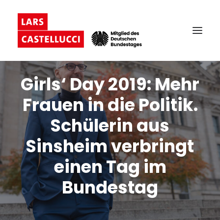
Girls‘ Day 2019: Mehr
Frauen in die Politik.
Schülerin aus
Sinsheim verbringt
einen Tag im
Bundestag