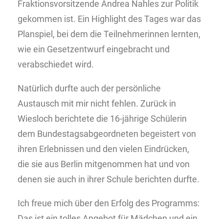
Fraktionsvorsitzende Andrea Nahles zur Politik
gekommen ist. Ein Highlight des Tages war das
Planspiel, bei dem die Teilnehmerinnen lernten,
wie ein Gesetzentwurf eingebracht und
verabschiedet wird.
Natürlich durfte auch der persönliche
Austausch mit mir nicht fehlen. Zurück in
Wiesloch berichtete die 16-jährige Schülerin
dem Bundestagsabgeordneten begeistert von
ihren Erlebnissen und den vielen Eindrücken,
die sie aus Berlin mitgenommen hat und von
denen sie auch in ihrer Schule berichten durfte.
Ich freue mich über den Erfolg des Programms:
Das ist ein tolles Angebot für Mädchen und ein