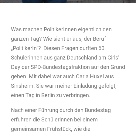
Was machen PolitikerInnen eigentlich den
ganzen Tag? Wie sieht er aus, der Beruf
„PolitikerIn“? Diesen Fragen durften 60
Schülerinnen aus ganz Deutschland am Girls‘
Day der SPD-Bundestagsfraktion auf den Grund
gehen. Mit dabei war auch Carla Huxel aus
Sinsheim. Sie war meiner Einladung gefolgt,
einen Tag in Berlin zu verbringen.
Nach einer Führung durch den Bundestag
erfuhren die Schülerinnen bei einem
gemeinsamen Frühstück, wie die