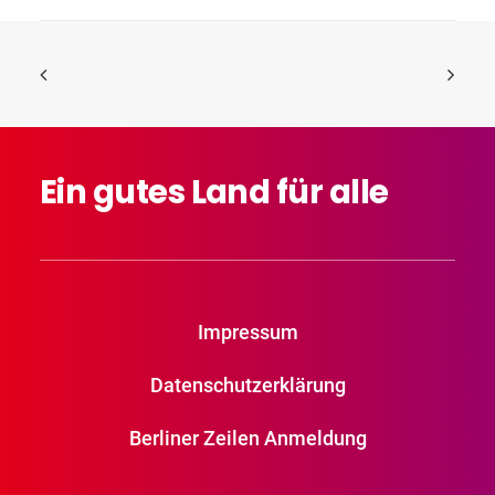
Ein
gutes
Land
für
alle
Impressum
Datenschutzerklärung
Berliner Zeilen Anmeldung