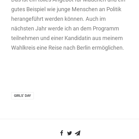
gutes Beispiel wie junge Menschen an Politik
herangeführt werden können. Auch im
nächsten Jahr werde ich an dem Programm
teilnehmen und einer Kandidatin aus meinem
Wahlkreis eine Reise nach Berlin ermöglichen.
GIRLS' DAY