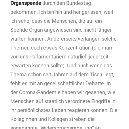
Organspende
durch den Bundestag
bekommen. Ich bin hin und her gerissen, weil
ich sehe, dass die Menschen, die auf ein
Spende Organ angewiesen sind, nicht länger
warten können. Andererseits verlangen solche
Themen doch etwas Konzentration (die man
von uns Parlamentariern natürlich jederzeit
erwarten können sollte). Und auch wenn das
Thema schon seit Jahren auf dem Tisch liegt,
fehlt es mir an gesellschaftlicher Debatte. In
der Corona-Pandemie haben wir gesehen, wie
Menschen auf staatlich verordnete Eingriffe in
ihr persönlichstes Leben reagieren können. Die
Kolleginnen und Kollegen streben die
sogenannte „Widerspruchsregelung“ an.