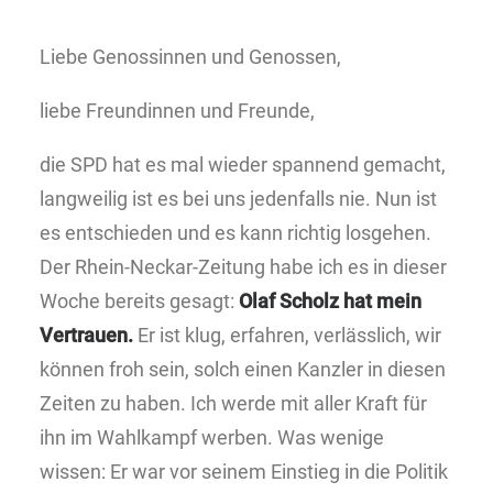
Liebe Genossinnen und Genossen,
liebe Freundinnen und Freunde,
die SPD hat es mal wieder spannend gemacht,
langweilig ist es bei uns jedenfalls nie. Nun ist
es entschieden und es kann richtig losgehen.
Der Rhein-Neckar-Zeitung habe ich es in dieser
Woche bereits gesagt:
Olaf Scholz hat mein
Vertrauen.
Er ist klug, erfahren, verlässlich, wir
können froh sein, solch einen Kanzler in diesen
Zeiten zu haben. Ich werde mit aller Kraft für
ihn im Wahlkampf werben. Was wenige
wissen: Er war vor seinem Einstieg in die Politik