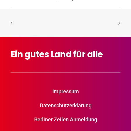
Ein
gutes
Land
für
alle
Impressum
Datenschutzerklärung
Berliner Zeilen Anmeldung