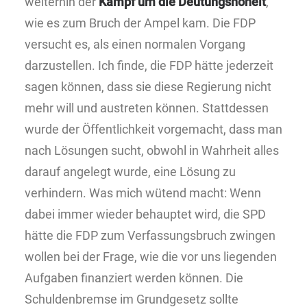
weiterhin der
Kampf um die Deutungshoheit
,
wie es zum Bruch der Ampel kam. Die FDP
versucht es, als einen normalen Vorgang
darzustellen. Ich finde, die FDP hätte jederzeit
sagen können, dass sie diese Regierung nicht
mehr will und austreten können. Stattdessen
wurde der Öffentlichkeit vorgemacht, dass man
nach Lösungen sucht, obwohl in Wahrheit alles
darauf angelegt wurde, eine Lösung zu
verhindern. Was mich wütend macht: Wenn
dabei immer wieder behauptet wird, die SPD
hätte die FDP zum Verfassungsbruch zwingen
wollen bei der Frage, wie die vor uns liegenden
Aufgaben finanziert werden können. Die
Schuldenbremse im Grundgesetz sollte