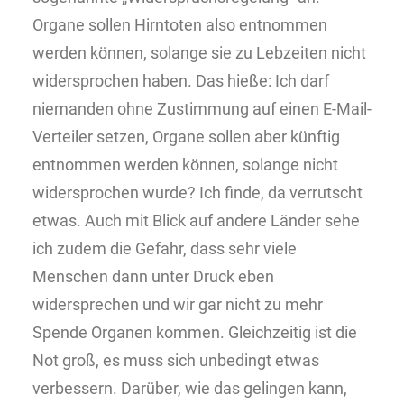
Organe sollen Hirntoten also entnommen
werden können, solange sie zu Lebzeiten nicht
widersprochen haben. Das hieße: Ich darf
niemanden ohne Zustimmung auf einen E-Mail-
Verteiler setzen, Organe sollen aber künftig
entnommen werden können, solange nicht
widersprochen wurde? Ich finde, da verrutscht
etwas. Auch mit Blick auf andere Länder sehe
ich zudem die Gefahr, dass sehr viele
Menschen dann unter Druck eben
widersprechen und wir gar nicht zu mehr
Spende Organen kommen. Gleichzeitig ist die
Not groß, es muss sich unbedingt etwas
verbessern. Darüber, wie das gelingen kann,