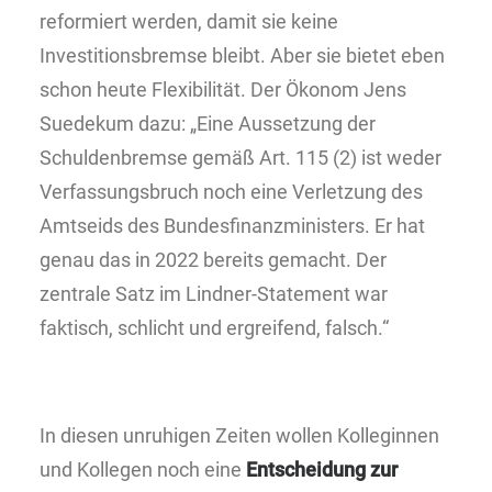
reformiert werden, damit sie keine
Investitionsbremse bleibt. Aber sie bietet eben
schon heute Flexibilität. Der Ökonom Jens
Suedekum dazu: „Eine Aussetzung der
Schuldenbremse gemäß Art. 115 (2) ist weder
Verfassungsbruch noch eine Verletzung des
Amtseids des Bundesfinanzministers. Er hat
genau das in 2022 bereits gemacht. Der
zentrale Satz im Lindner-Statement war
faktisch, schlicht und ergreifend, falsch.“
In diesen unruhigen Zeiten wollen Kolleginnen
und Kollegen noch eine
Entscheidung zur