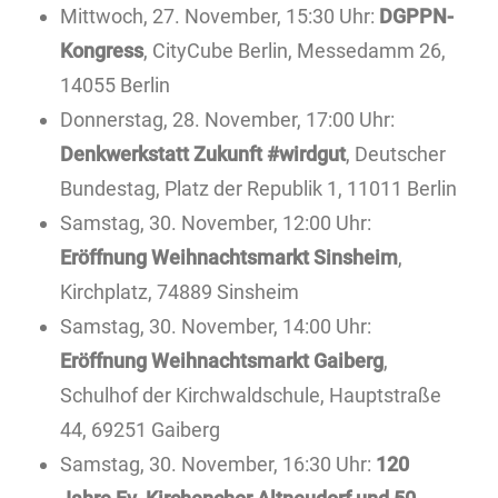
Mittwoch, 27. November, 15:30 Uhr:
DGPPN-
Kongress
, CityCube Berlin, Messedamm 26,
14055 Berlin
Donnerstag, 28. November, 17:00 Uhr:
Denkwerkstatt Zukunft #wirdgut
, Deutscher
Bundestag, Platz der Republik 1, 11011 Berlin
Samstag, 30. November, 12:00 Uhr:
Eröffnung Weihnachtsmarkt Sinsheim
,
Kirchplatz, 74889 Sinsheim
Samstag, 30. November, 14:00 Uhr:
Eröffnung Weihnachtsmarkt Gaiberg
,
Schulhof der Kirchwaldschule, Hauptstraße
44, 69251 Gaiberg
Samstag, 30. November, 16:30 Uhr:
120