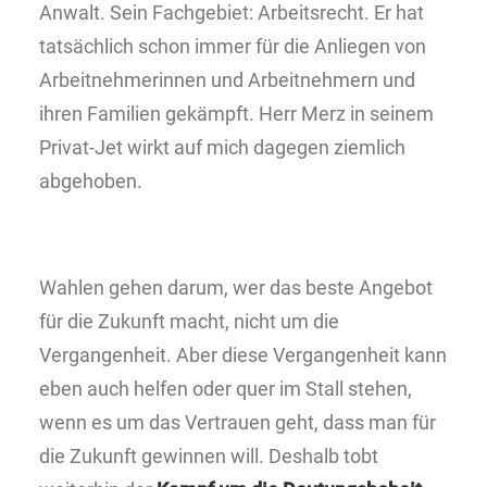
Anwalt. Sein Fachgebiet: Arbeitsrecht. Er hat
tatsächlich schon immer für die Anliegen von
Arbeitnehmerinnen und Arbeitnehmern und
ihren Familien gekämpft. Herr Merz in seinem
Privat-Jet wirkt auf mich dagegen ziemlich
abgehoben.
Wahlen gehen darum, wer das beste Angebot
für die Zukunft macht, nicht um die
Vergangenheit. Aber diese Vergangenheit kann
eben auch helfen oder quer im Stall stehen,
wenn es um das Vertrauen geht, dass man für
die Zukunft gewinnen will. Deshalb tobt