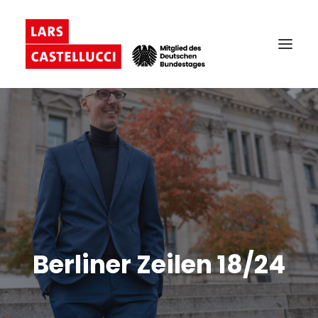
Berliner Zeilen 18/24