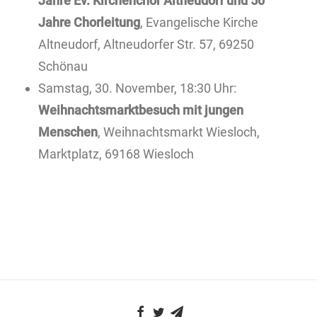
Jahre Ev. Kirchenchor Altneudorf und 50
Jahre Chorleitung
, Evangelische Kirche
Altneudorf, Altneudorfer Str. 57, 69250
Schönau
Samstag, 30. November, 18:30 Uhr:
Weihnachtsmarktbesuch mit jungen
Menschen
, Weihnachtsmarkt Wiesloch,
Marktplatz, 69168 Wiesloch