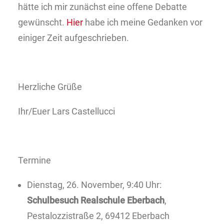
hätte ich mir zunächst eine offene Debatte
gewünscht.
Hier
habe ich meine Gedanken vor
einiger Zeit aufgeschrieben.
Herzliche Grüße
Ihr/Euer Lars Castellucci
Termine
Dienstag, 26. November, 9:40 Uhr:
Schulbesuch Realschule Eberbach
,
Pestalozzistraße 2, 69412 Eberbach