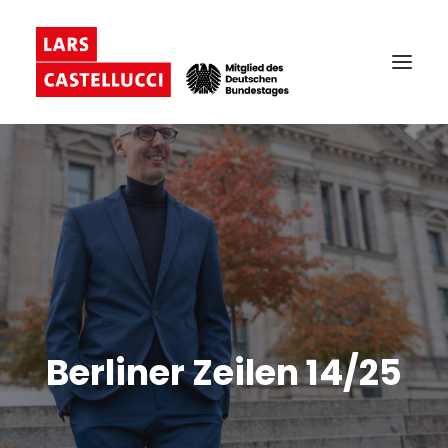
Berliner Zeilen 14/25