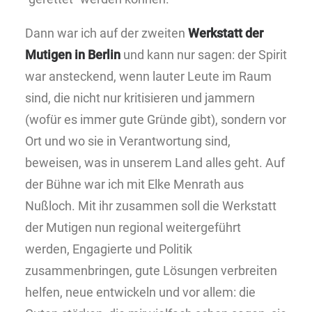
Dann war ich auf der zweiten
Werkstatt der
Mutigen in Berlin
und kann nur sagen: der Spirit
war ansteckend, wenn lauter Leute im Raum
sind, die nicht nur kritisieren und jammern
(wofür es immer gute Gründe gibt), sondern vor
Ort und wo sie in Verantwortung sind,
beweisen, was in unserem Land alles geht. Auf
der Bühne war ich mit Elke Menrath aus
Nußloch. Mit ihr zusammen soll die Werkstatt
der Mutigen nun regional weitergeführt
werden, Engagierte und Politik
zusammenbringen, gute Lösungen verbreiten
helfen, neue entwickeln und vor allem: die