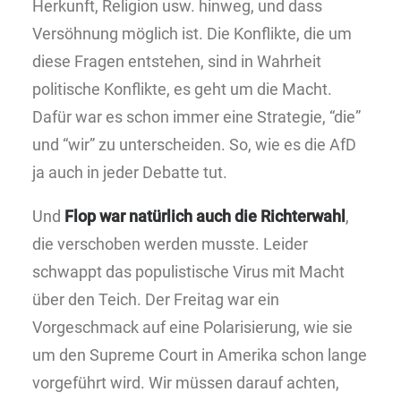
Herkunft, Religion usw. hinweg, und dass
Versöhnung möglich ist. Die Konflikte, die um
diese Fragen entstehen, sind in Wahrheit
politische Konflikte, es geht um die Macht.
Dafür war es schon immer eine Strategie, “die”
und “wir” zu unterscheiden. So, wie es die AfD
ja auch in jeder Debatte tut.
Und
Flop war natürlich auch die Richterwahl
,
die verschoben werden musste. Leider
schwappt das populistische Virus mit Macht
über den Teich. Der Freitag war ein
Vorgeschmack auf eine Polarisierung, wie sie
um den Supreme Court in Amerika schon lange
vorgeführt wird. Wir müssen darauf achten,