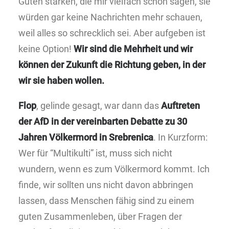
Guten stärken, die mir vielfach schon sagen, sie
würden gar keine Nachrichten mehr schauen,
weil alles so schrecklich sei. Aber aufgeben ist
keine Option!
Wir sind die Mehrheit und wir
können der Zukunft die Richtung geben, in der
wir sie haben wollen.
Flop
, gelinde gesagt, war dann das
Auftreten
der AfD in der vereinbarten Debatte zu 30
Jahren Völkermord in Srebrenica
. In Kurzform:
Wer für “Multikulti” ist, muss sich nicht
wundern, wenn es zum Völkermord kommt. Ich
finde, wir sollten uns nicht davon abbringen
lassen, dass Menschen fähig sind zu einem
guten Zusammenleben, über Fragen der