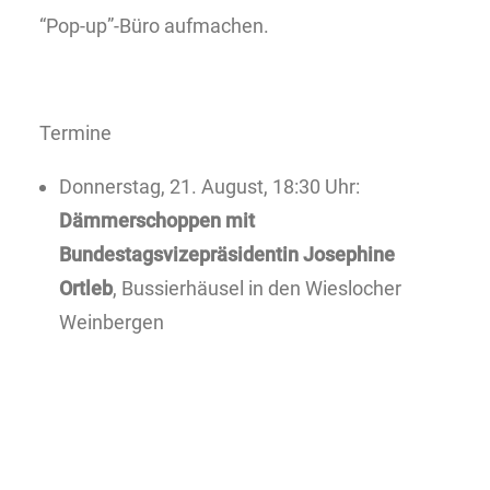
“Pop-up”-Büro aufmachen.
Termine
Donnerstag, 21. August, 18:30 Uhr:
Dämmerschoppen mit
Bundestagsvizepräsidentin Josephine
Ortleb
, Bussierhäusel in den Wieslocher
Weinbergen