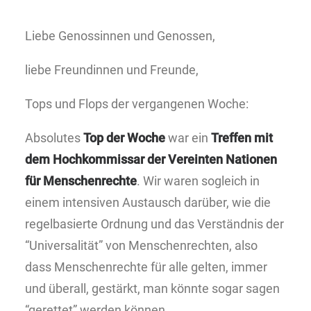
Liebe Genossinnen und Genossen,
liebe Freundinnen und Freunde,
Tops und Flops der vergangenen Woche:
Absolutes
Top der Woche
war ein
Treffen mit
dem Hochkommissar der Vereinten Nationen
für Menschenrechte
. Wir waren sogleich in
einem intensiven Austausch darüber, wie die
regelbasierte Ordnung und das Verständnis der
“Universalität” von Menschenrechten, also
dass Menschenrechte für alle gelten, immer
und überall, gestärkt, man könnte sogar sagen
“gerettet” werden können.