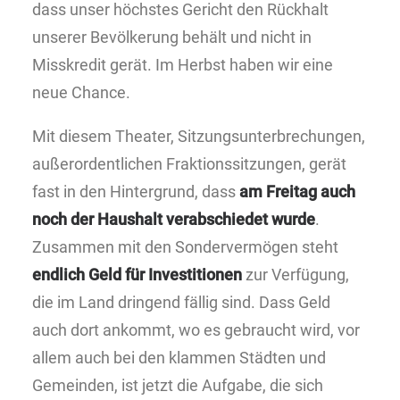
dass unser höchstes Gericht den Rückhalt
unserer Bevölkerung behält und nicht in
Misskredit gerät. Im Herbst haben wir eine
neue Chance.
Mit diesem Theater, Sitzungsunterbrechungen,
außerordentlichen Fraktionssitzungen, gerät
fast in den Hintergrund, dass
am Freitag auch
noch der Haushalt verabschiedet wurde
.
Zusammen mit den Sondervermögen steht
endlich Geld für Investitionen
zur Verfügung,
die im Land dringend fällig sind. Dass Geld
auch dort ankommt, wo es gebraucht wird, vor
allem auch bei den klammen Städten und
Gemeinden, ist jetzt die Aufgabe, die sich