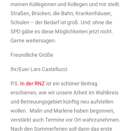
meinen Kolleginnen und Kollegen und mir stellt.
Straßen, Brücken, die Bahn, Krankenhäuser,
Schulen – der Bedarf ist groß. Und: ohne die
SPD gäbe es diese Möglichkeiten jetzt nicht.
Gerne weitersagen.
Freundliche Grüße
Ihr/Euer Lars Castellucci
P.S.
In der RNZ
ist ein schöner Beitrag
erschienen, wie wir unsere Arbeit im Wahlkreis
und Betreuungsgebiet künftig neu aufstellen
wollen. Malin und Marlene haben begonnen,
verstärkt auch Termine vor Ort wahrzunehmen.
Nach den Sommerferien soll dann das erste