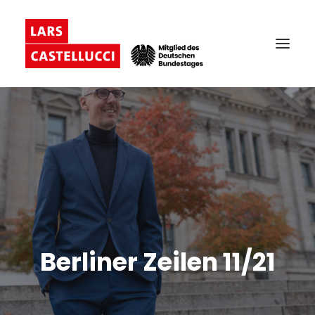
Berliner Zeilen 11/21