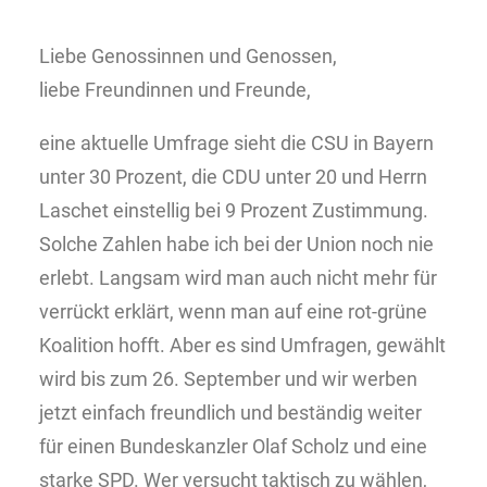
Liebe Genossinnen und Genossen,
liebe Freundinnen und Freunde,
eine aktuelle Umfrage sieht die CSU in Bayern
unter 30 Prozent, die CDU unter 20 und Herrn
Laschet einstellig bei 9 Prozent Zustimmung.
Solche Zahlen habe ich bei der Union noch nie
erlebt. Langsam wird man auch nicht mehr für
verrückt erklärt, wenn man auf eine rot-grüne
Koalition hofft. Aber es sind Umfragen, gewählt
wird bis zum 26. September und wir werben
jetzt einfach freundlich und beständig weiter
für einen Bundeskanzler Olaf Scholz und eine
starke SPD. Wer versucht taktisch zu wählen,