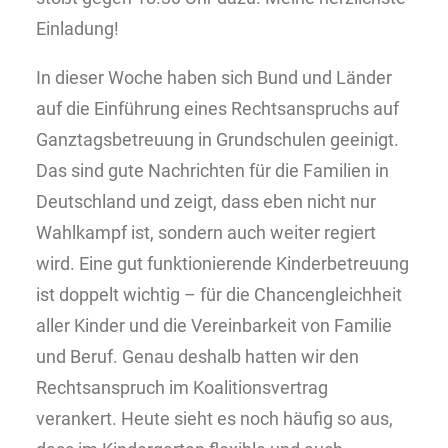
Einladung!
In dieser Woche haben sich Bund und Länder
auf die Einführung eines Rechtsanspruchs auf
Ganztagsbetreuung in Grundschulen geeinigt.
Das sind gute Nachrichten für die Familien in
Deutschland und zeigt, dass eben nicht nur
Wahlkampf ist, sondern auch weiter regiert
wird. Eine gut funktionierende Kinderbetreuung
ist doppelt wichtig – für die Chancengleichheit
aller Kinder und die Vereinbarkeit von Familie
und Beruf. Genau deshalb hatten wir den
Rechtsanspruch im Koalitionsvertrag
verankert. Heute sieht es noch häufig so aus,