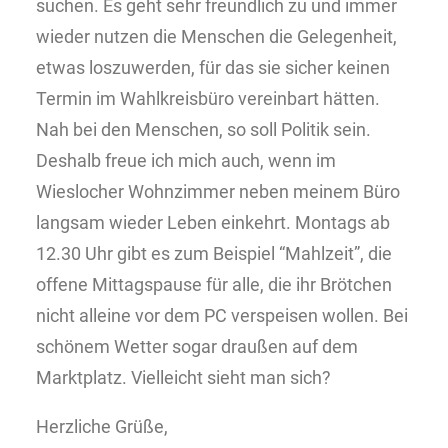
suchen. Es geht sehr freundlich zu und immer
wieder nutzen die Menschen die Gelegenheit,
etwas loszuwerden, für das sie sicher keinen
Termin im Wahlkreisbüro vereinbart hätten.
Nah bei den Menschen, so soll Politik sein.
Deshalb freue ich mich auch, wenn im
Wieslocher Wohnzimmer neben meinem Büro
langsam wieder Leben einkehrt. Montags ab
12.30 Uhr gibt es zum Beispiel “Mahlzeit”, die
offene Mittagspause für alle, die ihr Brötchen
nicht alleine vor dem PC verspeisen wollen. Bei
schönem Wetter sogar draußen auf dem
Marktplatz. Vielleicht sieht man sich?
Herzliche Grüße,