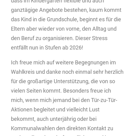
dass im Kindergarten flexible und auch
ganztägige Angebote bestehen, kaum kommt
das Kind in die Grundschule, beginnt es für die
Eltern aber wieder von vorne, den Alltag und
den Beruf zu organisieren. Dieser Stress
entfällt nun in Stufen ab 2026!
Ich freue mich auf weitere Begegnungen im
Wahlkreis und danke noch einmal sehr herzlich
für die großartige Unterstützung, die von so
vielen Seiten kommt. Besonders freue ich
mich, wenn mich jemand bei den Tür-zu-Tür-
Aktionen begleitet und vielleicht Lust
bekommt, auch unterjährig oder bei
Kommunalwahlen den direkten Kontakt zu