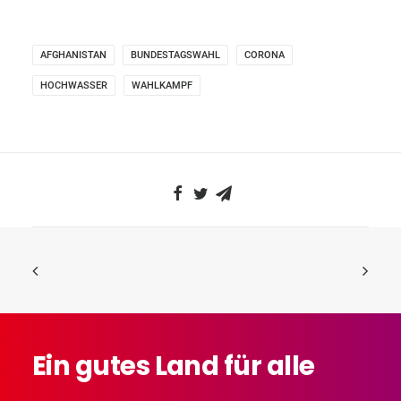
AFGHANISTAN
BUNDESTAGSWAHL
CORONA
HOCHWASSER
WAHLKAMPF
Ein
gutes
Land
für
alle