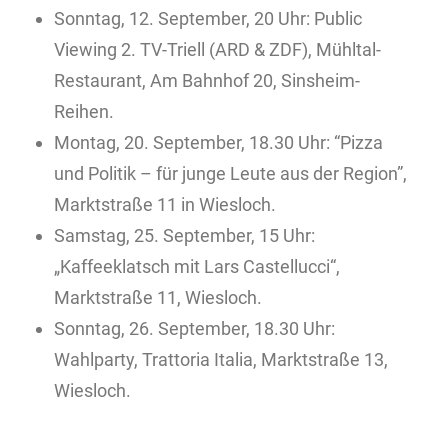
Sonntag, 12. September, 20 Uhr: Public
Viewing 2. TV-Triell (ARD & ZDF), Mühltal-
Restaurant, Am Bahnhof 20, Sinsheim-
Reihen.
Montag, 20. September, 18.30 Uhr: “Pizza
und Politik – für junge Leute aus der Region”,
Marktstraße 11 in Wiesloch.
Samstag, 25. September, 15 Uhr:
„Kaffeeklatsch mit Lars Castellucci“,
Marktstraße 11, Wiesloch.
Sonntag, 26. September, 18.30 Uhr:
Wahlparty, Trattoria Italia, Marktstraße 13,
Wiesloch.