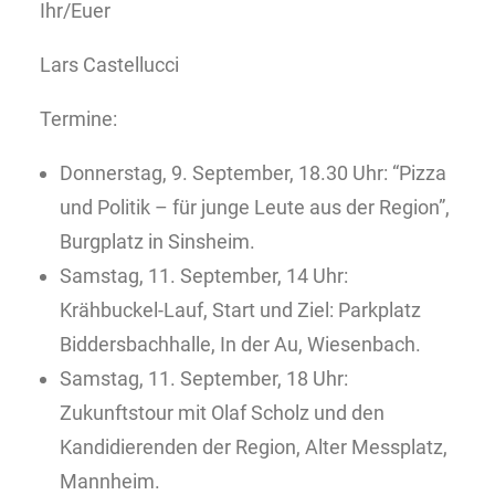
Ihr/Euer
Lars Castellucci
Termine:
Donnerstag, 9. September, 18.30 Uhr: “Pizza
und Politik – für junge Leute aus der Region”,
Burgplatz in Sinsheim.
Samstag, 11. September, 14 Uhr:
Krähbuckel-Lauf, Start und Ziel: Parkplatz
Biddersbachhalle, In der Au, Wiesenbach.
Samstag, 11. September, 18 Uhr:
Zukunftstour mit Olaf Scholz und den
Kandidierenden der Region, Alter Messplatz,
Mannheim.