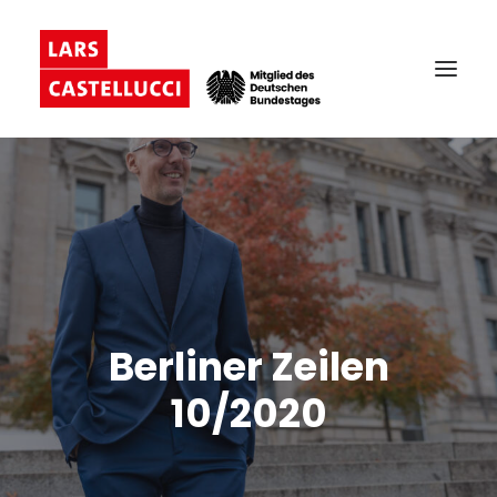
Berliner Zeilen
10/2020