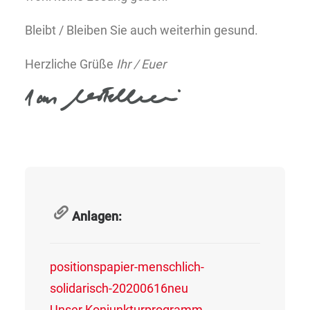
Bleibt / Bleiben Sie auch weiterhin gesund.
Herzliche Grüße
Ihr / Euer
Anlagen:
positionspapier-menschlich-
solidarisch-20200616neu
Unser Konjunkturprogramm