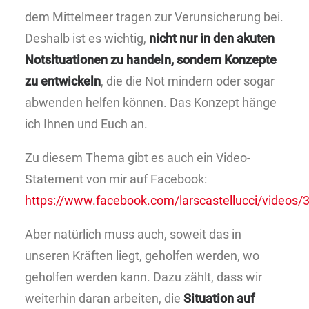
dem Mittelmeer tragen zur Verunsicherung bei.
Deshalb ist es wichtig,
nicht nur in den akuten
Notsituationen zu handeln, sondern Konzepte
zu entwickeln
, die die Not mindern oder sogar
abwenden helfen können. Das Konzept hänge
ich Ihnen und Euch an.
Zu diesem Thema gibt es auch ein Video-
Statement von mir auf Facebook:
https://www.facebook.com/larscastellucci/video
Aber natürlich muss auch, soweit das in
unseren Kräften liegt, geholfen werden, wo
geholfen werden kann. Dazu zählt, dass wir
weiterhin daran arbeiten, die
Situation auf