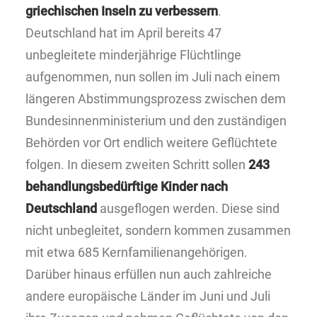
griechischen Inseln zu verbessern
.
Deutschland hat im April bereits 47
unbegleitete minderjährige Flüchtlinge
aufgenommen, nun sollen im Juli nach einem
längeren Abstimmungsprozess zwischen dem
Bundesinnenministerium und den zuständigen
Behörden vor Ort endlich weitere Geflüchtete
folgen. In diesem zweiten Schritt sollen
243
behandlungsbedürftige Kinder nach
Deutschland
ausgeflogen werden. Diese sind
nicht unbegleitet, sondern kommen zusammen
mit etwa 685 Kernfamilienangehörigen.
Darüber hinaus erfüllen nun auch zahlreiche
andere europäische Länder im Juni und Juli