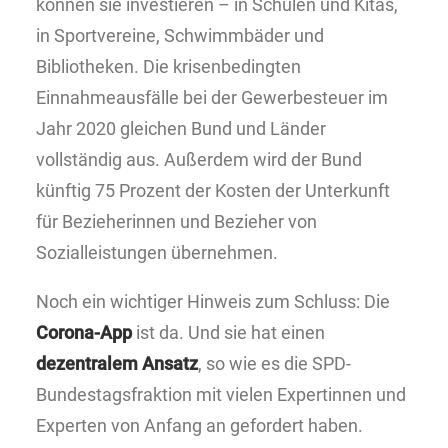
können sie investieren – in Schulen und Kitas,
in Sportvereine, Schwimmbäder und
Bibliotheken. Die krisenbedingten
Einnahmeausfälle bei der Gewerbesteuer im
Jahr 2020 gleichen Bund und Länder
vollständig aus. Außerdem wird der Bund
künftig 75 Prozent der Kosten der Unterkunft
für Bezieherinnen und Bezieher von
Sozialleistungen übernehmen.
Noch ein wichtiger Hinweis zum Schluss: Die
Corona-App
ist da. Und sie hat einen
dezentralem Ansatz
, so wie es die SPD-
Bundestagsfraktion mit vielen Expertinnen und
Experten von Anfang an gefordert haben.