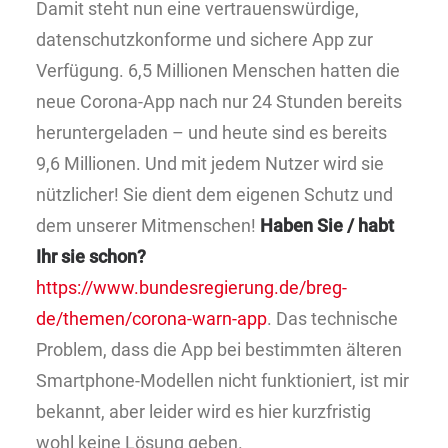
Damit steht nun eine vertrauenswürdige,
datenschutzkonforme und sichere App zur
Verfügung. 6,5 Millionen Menschen hatten die
neue Corona-App nach nur 24 Stunden bereits
heruntergeladen – und heute sind es bereits
9,6 Millionen. Und mit jedem Nutzer wird sie
nützlicher! Sie dient dem eigenen Schutz und
dem unserer Mitmenschen!
Haben Sie / habt
Ihr sie schon?
https://www.bundesregierung.de/breg-
de/themen/corona-warn-app
. Das technische
Problem, dass die App bei bestimmten älteren
Smartphone-Modellen nicht funktioniert, ist mir
bekannt, aber leider wird es hier kurzfristig
wohl keine Lösung geben.