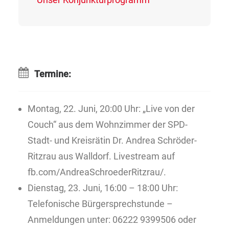
Termine:
Montag, 22. Juni, 20:00 Uhr: „Live von der
Couch“ aus dem Wohnzimmer der SPD-
Stadt- und Kreisrätin Dr. Andrea Schröder-
Ritzrau aus Walldorf. Livestream auf
fb.com/AndreaSchroederRitzrau/.
Dienstag, 23. Juni, 16:00 – 18:00 Uhr:
Telefonische Bürgersprechstunde –
Anmeldungen unter: 06222 9399506 oder