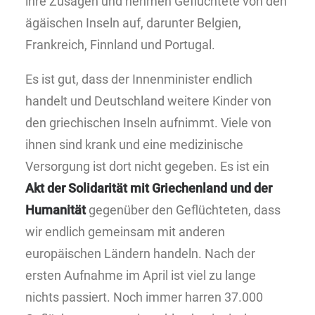
ihre Zusagen und nehmen Geflüchtete von den
ägäischen Inseln auf, darunter Belgien,
Frankreich, Finnland und Portugal.
Es ist gut, dass der Innenminister endlich
handelt und Deutschland weitere Kinder von
den griechischen Inseln aufnimmt. Viele von
ihnen sind krank und eine medizinische
Versorgung ist dort nicht gegeben. Es ist ein
Akt der Solidarität mit Griechenland und der
Humanität
gegenüber den Geflüchteten, dass
wir endlich gemeinsam mit anderen
europäischen Ländern handeln. Nach der
ersten Aufnahme im April ist viel zu lange
nichts passiert. Noch immer harren 37.000