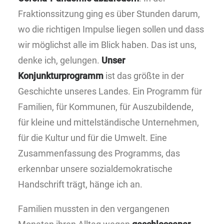
Fraktionssitzung ging es über Stunden darum,
wo die richtigen Impulse liegen sollen und dass
wir möglichst alle im Blick haben. Das ist uns,
denke ich, gelungen.
Unser
Konjunkturprogramm
ist das größte in der
Geschichte unseres Landes. Ein Programm für
Familien, für Kommunen, für Auszubildende,
für kleine und mittelständische Unternehmen,
für die Kultur und für die Umwelt. Eine
Zusammenfassung des Programms, das
erkennbar unsere sozialdemokratische
Handschrift trägt, hänge ich an.
Familien mussten in den vergangenen