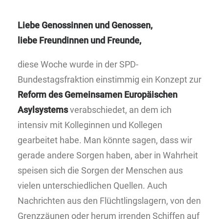
Liebe Genossinnen und Genossen,
liebe Freundinnen und Freunde,
diese Woche wurde in der SPD-
Bundestagsfraktion einstimmig ein Konzept zur
Reform des Gemeinsamen Europäischen
Asylsystems
verabschiedet, an dem ich
intensiv mit Kolleginnen und Kollegen
gearbeitet habe. Man könnte sagen, dass wir
gerade andere Sorgen haben, aber in Wahrheit
speisen sich die Sorgen der Menschen aus
vielen unterschiedlichen Quellen. Auch
Nachrichten aus den Flüchtlingslagern, von den
Grenzzäunen oder herum irrenden Schiffen auf