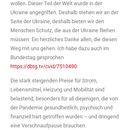
wollen. Dieser Teil der Welt wurde in der
Ukraine angegriffen. Deshalb stehen wir an der
Seite der Ukraine, deshalb bieten wir den
Menschen Schutz, die aus der Ukraine fliehen
müssen. Ein herzliches Danke allen, die diesen
Weg mit uns gehen. Ich habe dazu auch im
Bundestag gesprochen
https://dbtg.tv/cvid/7510490
Die stark steigenden Preise für Strom,
Lebensmittel, Heizung und Mobilität sind
belastend, besonders für all diejenigen, die von
der Pandemie gesundheitlich, psychisch und
finanziell hart getroffen wurden – und dringend
eine Verschnaufpause brauchen.