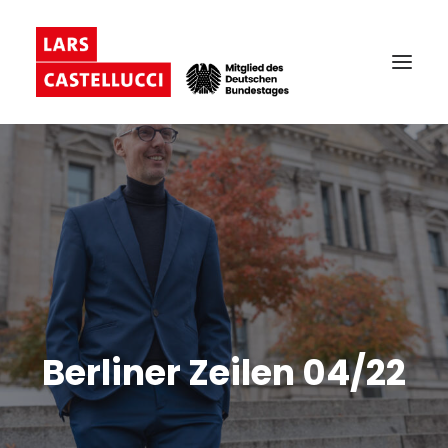
Berliner Zeilen 04/22