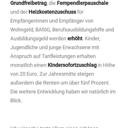
Grundfreibetrag
, die
Fernpendlerpauschale
und der
Heizkostenzuschuss
für
Empfängerinnen und Empfänger von
Wohngeld, BAföG, Berufsausbildungshilfe und
Ausbildungsgeld werden
erhöht
. Kinder,
Jugendliche und junge Erwachsene mit
Anspruch auf Tarifleistungen erhalten
monatlich einen
Kindersofortzuschlag
in Höhe
von 20 Euro. Zur Jahresmitte steigen
außerdem die Renten um über fünf Prozent.
Die weitere Entwicklung haben wir natürlich im
Blick.