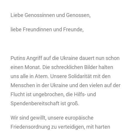
Liebe Genossinnen und Genossen,
liebe Freundinnen und Freunde,
Putins Angriff auf die Ukraine dauert nun schon
einen Monat. Die schrecklichen Bilder halten
uns alle in Atem. Unsere Solidarität mit den
Menschen in der Ukraine und den vielen auf der
Flucht ist ungebrochen, die Hilfs- und
Spendenbereitschaft ist groß.
Wir sind gewillt, unsere europäische
Friedensordnung zu verteidigen, mit harten