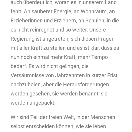
auch überdeutlich, woran es in unserem Land
fehlt. An sauberer Energie, an Wohnraum, an
Erzieherinnen und Erziehern, an Schulen, in die
es nicht reinregnet und so weiter. Unsere
Regierung ist angetreten, sich diesen Fragen
mit aller Kraft zu stellen und es ist klar, dass es
nun noch einmal mehr Kraft, mehr Tempo
bedarf. Es wird nicht gelingen, die
Versäumnisse von Jahrzehnten in kurzer Frist
nachzuholen, aber die Herausforderungen
werden gesehen, sie werden benannt, sie
werden angepackt.
Wir sind Teil der freien Welt, in der Menschen
selbst entscheiden können, wie sie leben