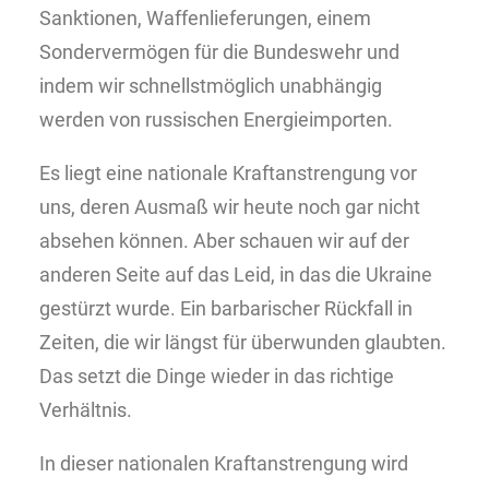
Sanktionen, Waffenlieferungen, einem
Sondervermögen für die Bundeswehr und
indem wir schnellstmöglich unabhängig
werden von russischen Energieimporten.
Es liegt eine nationale Kraftanstrengung vor
uns, deren Ausmaß wir heute noch gar nicht
absehen können. Aber schauen wir auf der
anderen Seite auf das Leid, in das die Ukraine
gestürzt wurde. Ein barbarischer Rückfall in
Zeiten, die wir längst für überwunden glaubten.
Das setzt die Dinge wieder in das richtige
Verhältnis.
In dieser nationalen Kraftanstrengung wird