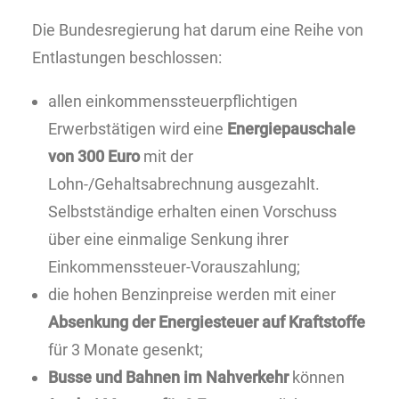
Die Bundesregierung hat darum eine Reihe von
Entlastungen beschlossen:
allen einkommenssteuerpflichtigen
Erwerbstätigen wird eine
Energiepauschale
von 300 Euro
mit der
Lohn-/Gehaltsabrechnung ausgezahlt.
Selbstständige erhalten einen Vorschuss
über eine einmalige Senkung ihrer
Einkommenssteuer-Vorauszahlung;
die hohen Benzinpreise werden mit einer
Absenkung der Energiesteuer auf Kraftstoffe
für 3 Monate gesenkt;
Busse und Bahnen im Nahverkehr
können