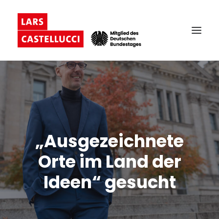
„Ausgezeichnete
Orte im Land der
Ideen“ gesucht