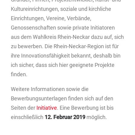
Kultureinrichtungen, soziale und kirchliche
Einrichtungen, Vereine, Verbände,
Genossenschaften sowie private Initiatoren
aus dem Wahlkreis Rhein-Neckar dazu auf, sich
zu bewerben. Die Rhein-Neckar-Region ist für
ihre Innovationsfähigkeit bekannt, deshalb bin
ich sicher, dass sich hier geeignete Projekte
finden.
Weitere Informationen sowie die
Bewerbungsunterlagen finden sich auf den
Seiten der
Initiative
. Eine Bewerbung ist bis
einschließlich
12. Februar 2019
möglich.