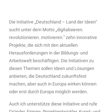
Die Initiative „Deutschland – Land der Ideen“
sucht unter dem Motto „digitalisieren.
revolutionieren. motivieren.” zehn innovative
Projekte, die sich mit den aktuellen
Herausforderungen in der Bildungs- und
Arbeitswelt beschäftigen. Die Initiativen zu
diesen Themen sollen Ideen und Lösungen
anbieten, die Deutschland zukunftsfest
machen, aber auch in Europa wirken können
oder erst durch Europa möglich werden.
Auch ich unterstütze diese Initiative und rufe
Gründer, Firmen, Projektentwickler, Kunst- und