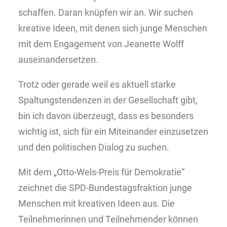
schaffen. Daran knüpfen wir an. Wir suchen
kreative Ideen, mit denen sich junge Menschen
mit dem Engagement von Jeanette Wolff
auseinandersetzen.
Trotz oder gerade weil es aktuell starke
Spaltungstendenzen in der Gesellschaft gibt,
bin ich davon überzeugt, dass es besonders
wichtig ist, sich für ein Miteinander einzusetzen
und den politischen Dialog zu suchen.
Mit dem „Otto-Wels-Preis für Demokratie“
zeichnet die SPD-Bundestagsfraktion junge
Menschen mit kreativen Ideen aus. Die
Teilnehmerinnen und Teilnehmender können