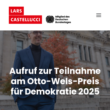
Aufruf zur Teilnahme
am Otto-Wels-Preis
für Demokratie 2025