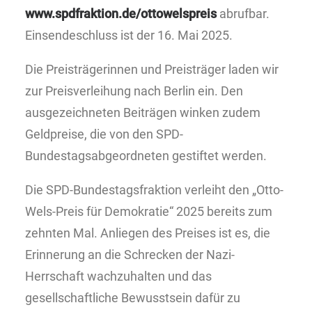
www.spdfraktion.de/ottowelspreis
abrufbar.
Einsendeschluss ist der 16. Mai 2025.
Die Preisträgerinnen und Preisträger laden wir
zur Preisverleihung nach Berlin ein. Den
ausgezeichneten Beiträgen winken zudem
Geldpreise, die von den SPD-
Bundestagsabgeordneten gestiftet werden.
Die SPD-Bundestagsfraktion verleiht den „Otto-
Wels-Preis für Demokratie“ 2025 bereits zum
zehnten Mal. Anliegen des Preises ist es, die
Erinnerung an die Schrecken der Nazi-
Herrschaft wachzuhalten und das
gesellschaftliche Bewusstsein dafür zu