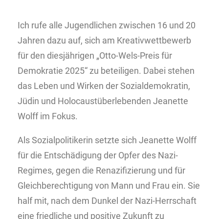
Ich rufe alle Jugendlichen zwischen 16 und 20
Jahren dazu auf, sich am Kreativwettbewerb
für den diesjährigen „Otto-Wels-Preis für
Demokratie 2025“ zu beteiligen. Dabei stehen
das Leben und Wirken der Sozialdemokratin,
Jüdin und Holocaustüberlebenden Jeanette
Wolff im Fokus.
Als Sozialpolitikerin setzte sich Jeanette Wolff
für die Entschädigung der Opfer des Nazi-
Regimes, gegen die Renazifizierung und für
Gleichberechtigung von Mann und Frau ein. Sie
half mit, nach dem Dunkel der Nazi-Herrschaft
eine friedliche und positive Zukunft zu