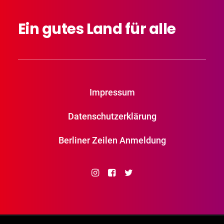
Ein
gutes
Land
für
alle
Impressum
Datenschutzerklärung
Berliner Zeilen Anmeldung