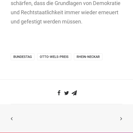
schärfen, dass die Grundlagen von Demokratie
und Rechtstaatlichkeit immer wieder erneuert
und gefestigt werden müssen.
BUNDESTAG
OTTO-WELS-PREIS
RHEIN-NECKAR