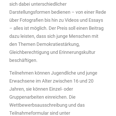
sich dabei unterschiedlicher
Darstellungsformen bedienen – von einer Rede
über Fotografien bis hin zu Videos und Essays
– alles ist möglich. Der Preis soll einen Beitrag
dazu leisten, dass sich junge Menschen mit
den Themen Demokratiestärkung,
Gleichberechtigung und Erinnerungskultur
beschäftigen.
Teilnehmen können Jugendliche und junge
Erwachsene im Alter zwischen 16 und 20
Jahren, sie können Einzel- oder
Gruppenarbeiten einreichen. Die
Wettbewerbsausschreibung und das
Teilnahmeformular sind unter