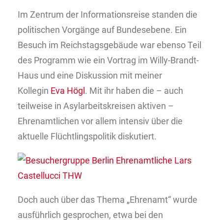
Im Zentrum der Informationsreise standen die
politischen Vorgänge auf Bundesebene. Ein
Besuch im Reichstagsgebäude war ebenso Teil
des Programm wie ein Vortrag im Willy-Brandt-
Haus und eine Diskussion mit meiner
Kollegin
Eva Högl
. Mit ihr haben die – auch
teilweise in Asylarbeitskreisen aktiven –
Ehrenamtlichen vor allem intensiv über die
aktuelle Flüchtlingspolitik diskutiert.
Doch auch über das Thema „Ehrenamt“ wurde
ausführlich gesprochen, etwa bei den