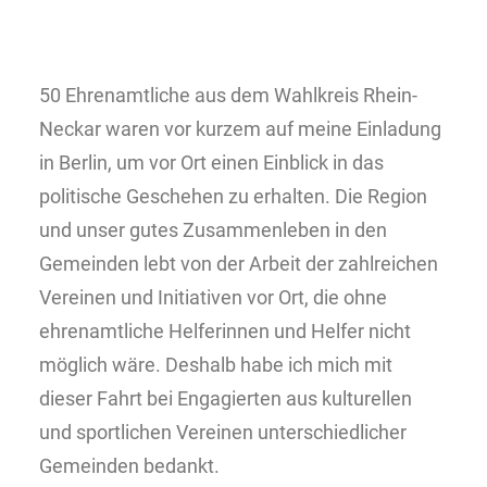
50 Ehrenamtliche aus dem Wahlkreis Rhein-
Neckar waren vor kurzem auf meine Einladung
in Berlin, um vor Ort einen Einblick in das
politische Geschehen zu erhalten. Die Region
und unser gutes Zusammenleben in den
Gemeinden lebt von der Arbeit der zahlreichen
Vereinen und Initiativen vor Ort, die ohne
ehrenamtliche Helferinnen und Helfer nicht
möglich wäre. Deshalb habe ich mich mit
dieser Fahrt bei Engagierten aus kulturellen
und sportlichen Vereinen unterschiedlicher
Gemeinden bedankt.