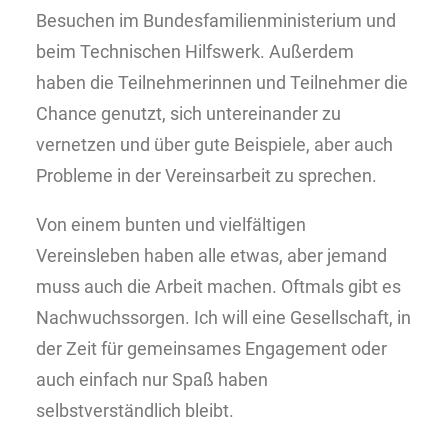
Besuchen im Bundesfamilienministerium und
beim Technischen Hilfswerk. Außerdem
haben die Teilnehmerinnen und Teilnehmer die
Chance genutzt, sich untereinander zu
vernetzen und über gute Beispiele, aber auch
Probleme in der Vereinsarbeit zu sprechen.
Von einem bunten und vielfältigen
Vereinsleben haben alle etwas, aber jemand
muss auch die Arbeit machen. Oftmals gibt es
Nachwuchssorgen. Ich will eine Gesellschaft, in
der Zeit für gemeinsames Engagement oder
auch einfach nur Spaß haben
selbstverständlich bleibt.