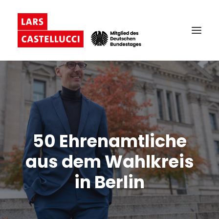
50 Ehrenamtliche
aus dem Wahlkreis
in Berlin